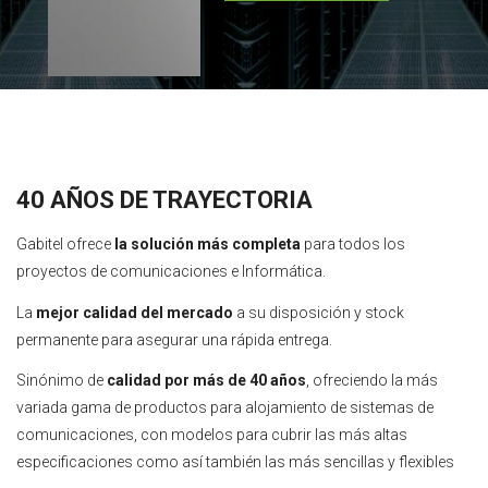
40 AÑOS DE TRAYECTORIA
Gabitel ofrece
la solución más completa
para todos los
proyectos de comunicaciones e Informática.
La
mejor calidad del mercado
a su disposición y stock
permanente para asegurar una rápida entrega.
Sinónimo de
calidad por más de 40 años
, ofreciendo la más
variada gama de productos para alojamiento de sistemas de
comunicaciones, con modelos para cubrir las más altas
especificaciones como así también las más sencillas y flexibles