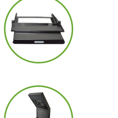
ACCESORIOS