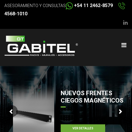
+54 11 2462-8579
ASESORAMIENTO Y CONSULTAS
4568-1010
NUEVOS FRENTES
CIEGOS MAGNÉTICOS
VER DETALLES