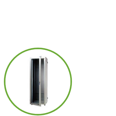
NUESTROS PRODUCTOS