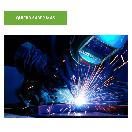
QUIERO SABER MÁS