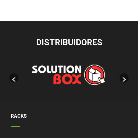
DISTRIBUIDORES
RACKS