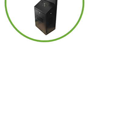
A MEDIDA