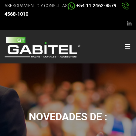
+54 11 2462-8579
ASESORAMIENTO Y CONSULTAS
4568-1010
NOVEDADES DE :